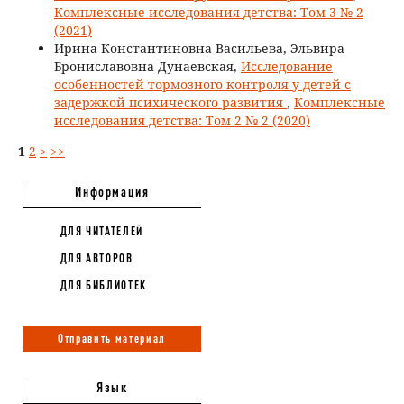
Комплексные исследования детства: Том 3 № 2
(2021)
Ирина Константиновна Васильева, Эльвира
Брониславовна Дунаевская,
Исследование
особенностей тормозного контроля у детей с
задержкой психического развития
,
Комплексные
исследования детства: Том 2 № 2 (2020)
1
2
>
>>
Информация
ДЛЯ ЧИТАТЕЛЕЙ
ДЛЯ АВТОРОВ
ДЛЯ БИБЛИОТЕК
Отправить материал
Язык