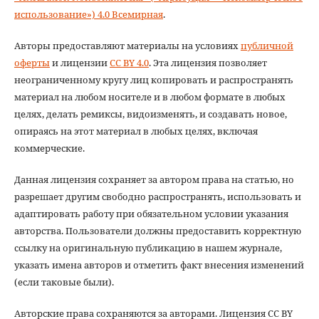
использование») 4.0 Всемирная
.
Авторы предоставляют материалы на условиях
публичной
оферты
и лицензии
CC BY 4.0
. Эта лицензия позволяет
неограниченному кругу лиц копировать и распространять
материал на любом носителе и в любом формате в любых
целях, делать ремиксы, видоизменять, и создавать новое,
опираясь на этот материал в любых целях, включая
коммерческие.
Данная лицензия сохраняет за автором права на статью, но
разрешает другим свободно распространять, использовать и
адаптировать работу при обязательном условии указания
авторства. Пользователи должны предоставить корректную
ссылку на оригинальную публикацию в нашем журнале,
указать имена авторов и отметить факт внесения изменений
(если таковые были).
Авторские права сохраняются за авторами. Лицензия CC BY