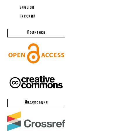
ENGLISH
РУССКИЙ
Политика
Индексация