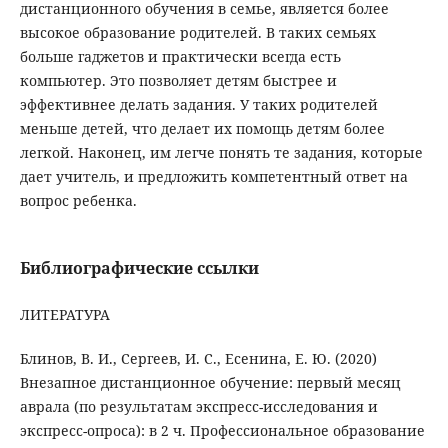
дистанционного обучения в семье, является более
высокое образование родителей. В таких семьях
больше гаджетов и практически всегда есть
компьютер. Это позволяет детям быстрее и
эффективнее делать задания. У таких родителей
меньше детей, что делает их помощь детям более
легкой. Наконец, им легче понять те задания, которые
дает учитель, и предложить компетентный ответ на
вопрос ребенка.
Библиографические ссылки
ЛИТЕРАТУРА
Блинов, В. И., Сергеев, И. С., Есенина, Е. Ю. (2020)
Внезапное дистанционное обучение: первый месяц
аврала (по результатам экспресс-исследования и
экспресс-опроса): в 2 ч. Профессиональное образование