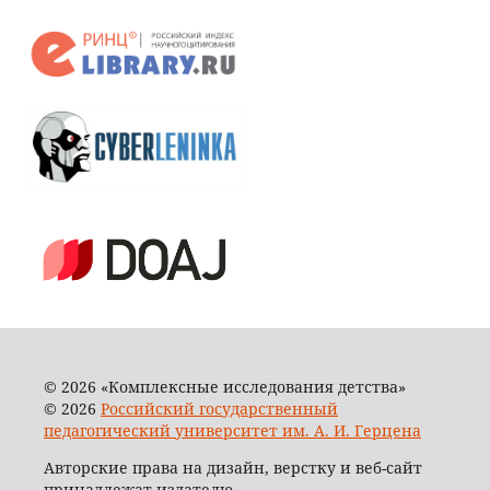
© 2026 «Комплексные исследования детства»
© 2026
Российский государственный
педагогический университет им. А. И. Герцена
Авторские права на дизайн, верстку и веб-сайт
принадлежат издателю.