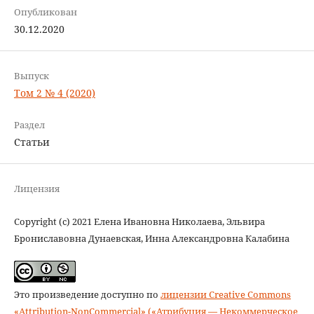
Опубликован
30.12.2020
Выпуск
Том 2 № 4 (2020)
Раздел
Статьи
Лицензия
Copyright (c) 2021 Eлена Ивановна Николаева, Эльвира
Брониславовна Дунаевская, Инна Александровна Калабина
Это произведение доступно по
лицензии Creative Commons
«Attribution-NonCommercial» («Атрибуция — Некоммерческое