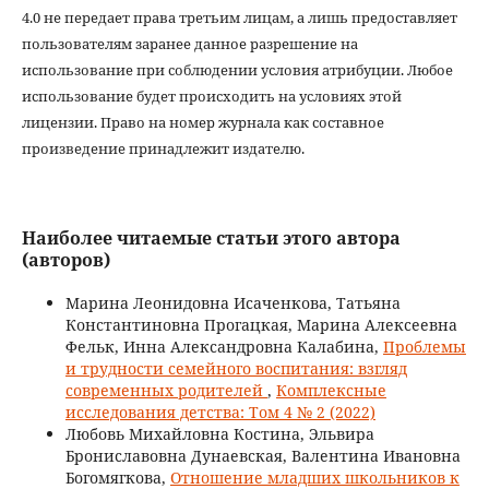
4.0 не передает права третьим лицам, а лишь предоставляет
пользователям заранее данное разрешение на
использование при соблюдении условия атрибуции. Любое
использование будет происходить на условиях этой
лицензии. Право на номер журнала как составное
произведение принадлежит издателю.
Наиболее читаемые статьи этого автора
(авторов)
Марина Леонидовна Исаченкова, Татьяна
Константиновна Прогацкая, Марина Алексеевна
Фельк, Инна Александровна Калабина,
Проблемы
и трудности семейного воспитания: взгляд
современных родителей
,
Комплексные
исследования детства: Том 4 № 2 (2022)
Любовь Михайловна Костина, Эльвира
Брониславовна Дунаевская, Валентина Ивановна
Богомягкова,
Отношение младших школьников к