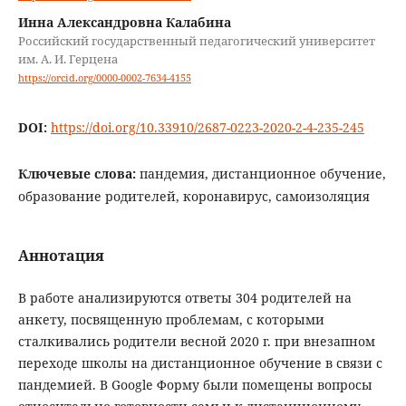
Инна Александровна Калабина
Российский государственный педагогический университет
им. А. И. Герцена
https://orcid.org/0000-0002-7634-4155
DOI:
https://doi.org/10.33910/2687-0223-2020-2-4-235-245
Ключевые слова:
пандемия, дистанционное обучение,
образование родителей, коронавирус, самоизоляция
Аннотация
В работе анализируются ответы 304 родителей на
анкету, посвященную проблемам, с которыми
сталкивались родители весной 2020 г. при внезапном
переходе школы на дистанционное обучение в связи с
пандемией. В Google Форму были помещены вопросы