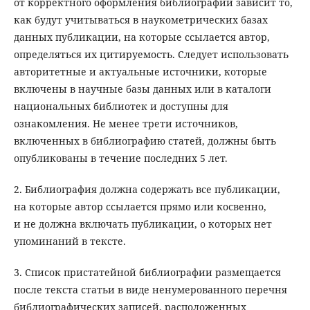
от корректного оформления библиографии зависит то,
как будут учитываться в наукометрических базах
данных публикации, на которые ссылается автор,
определяться их цитируемость. Следует использовать
авторитетные и актуальные источники, которые
включены в научные базы данных или в каталоги
национальных библиотек и доступны для
ознакомления. Не менее трети источников,
включенных в библиографию статей, должны быть
опубликованы в течение последних 5 лет.
2. Библиография должна содержать все публикации,
на которые автор ссылается прямо или косвенно,
и не должна включать публикации, о которых нет
упоминаний в тексте.
3. Список пристатейной библиографии размещается
после текста статьи в виде ненумерованного перечня
библиографических записей, расположенных