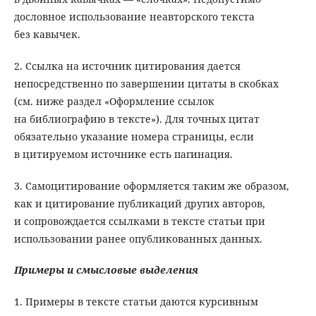
дословное использование неавторского текста
без кавычек.
2. Ссылка на источник цитирования дается
непосредственно по завершении цитаты в скобках
(см. ниже раздел «Оформление ссылок
на библиографию в тексте»). Для точных цитат
обязательно указание номера страницы, если
в цитируемом источнике есть пагинация.
3. Самоцитирование оформляется таким же образом,
как и цитирование публикаций других авторов,
и сопровождается ссылками в тексте статьи при
использовании ранее опубликованных данных.
Примеры и смысловые выделения
1. Примеры в тексте статьи даются курсивным