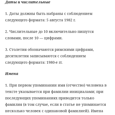
Даты и числительные
1. Даты должны быть набраны с соблюдением
следующего формата: 5 августа 1982 г.
2. Числительные до 10 включительно пишутся
словами, после 10 — цифрами.
3. Столетия обозначаются римскими цифрами,
десятилетия записываются с соблюдением
следующего формата: 1980-е гг.
Имена
1. При первом упоминании имя (отчество) человека в
тексте указывается при фамилии инициалами; при
последующих упоминаниях приводится только
фамилия (в том случае, если в статье не упоминается
несколько человек с одинаковой фамилией). Имена