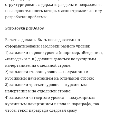
структурирован, содержать разделы и подразделы,
последовательность которых ясно отражает логику
разработки проблемы.
Заголовки разделов
В статье должны быть последовательно
отформатированы заголовки разного уровня:
1) заголовки первого уровня (например, «Введение»,
«Выводы» и т. п.) должны даваться полужирным
начертанием на отдельной строке;
2) заголовки второго уровня — полужирным
курсивным начертанием на отдельной строке;
3) заголовки третьего уровня — курсивным
начертанием на отдельной строке;
4) заголовки четвертого уровня — полужирным
курсивным начертанием в начале параграфа, так
чтобы текст параграфа следовал сразу