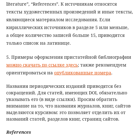
literature”, “References”. К источникам относятся
тексты художественных произведений и иные тексты,
являющиеся материалом исследования. Если
кириллических источников в разделе 5 или меньше,
а общее количество записей больше 15, приводится
только список на латинице.
5. Примеры оформления пристатейной библиографии
можно скачать по ссылке здесь
; также рекомендуем
ориентироваться на
опубликованные номера
.
Названия периодических изданий приводятся без
сокращений. Для статей, имеющих DOI, обязательно
указывать его (в виде ссылки). Просим обратить
внимание на то, что названия журналов, книг, сайтов
выделяются курсивом: это позволяет отделить их от
названий статей, разделов книг, страниц сайтов.
References