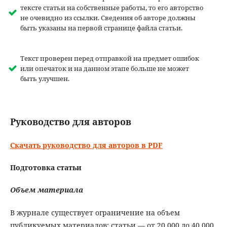
тексте статьи на собственные работы, то его авторство
не очевидно из ссылки. Сведения об авторе должны
быть указаны на первой странице файла статьи.
Текст проверен перед отправкой на предмет ошибок
или опечаток и на данном этапе больше не может
быть улучшен.
Руководство для авторов
Скачать руководство для авторов в PDF
Подготовка статьи
Объем материала
В журнале существует ограничение на объем
публикуемых материалов: статьи — от 20 000 до 40 000