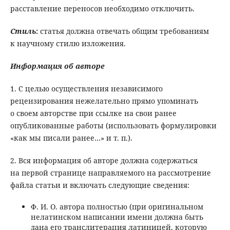
расставление переносов необходимо отключить.
Стиль
:
статья должна отвечать общим требованиям
к научному стилю изложения.
Информация об авторе
1. С целью осуществления независимого
рецензирования нежелательно прямо упоминать
о своем авторстве при ссылке на свои ранее
опубликованные работы (использовать формулировки
«как мы писали ранее…» и т. п.).
2. Вся информация об авторе должна содержаться
на первой странице направляемого на рассмотрение
файла статьи и включать следующие сведения:
Ф. И. О. автора полностью (при оригинальном
нелатинском написании имени должна быть
дана его транслитерация латиницей, которую