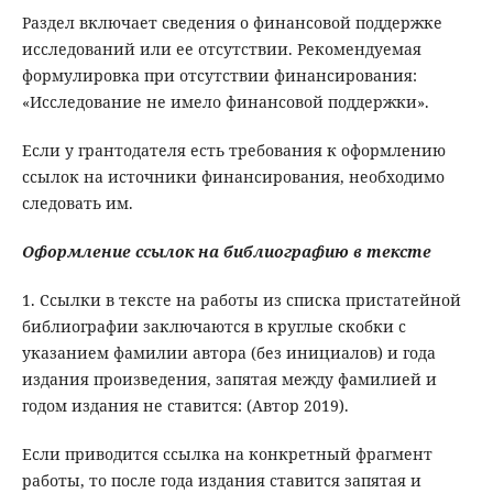
Раздел включает сведения о финансовой поддержке
исследований или ее отсутствии. Рекомендуемая
формулировка при отсутствии финансирования:
«Исследование не имело финансовой поддержки».
Если у грантодателя есть требования к оформлению
ссылок на источники финансирования, необходимо
следовать им.
Оформление ссылок на библиографию в
тексте
1. Ссылки в тексте на работы из списка пристатейной
библиографии заключаются в круглые скобки с
указанием фамилии автора (без инициалов) и года
издания произведения, запятая между фамилией и
годом издания не ставится: (Автор 2019).
Если приводится ссылка на конкретный фрагмент
работы, то после года издания ставится запятая и