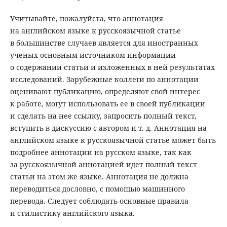
Учитывайте, пожалуйста, что аннотация
на английском языке к русскоязычной статье
в большинстве случаев является для иностранных
ученых основным источником информации
о содержании статьи и изложенных в ней результатах
исследований. Зарубежные коллеги по аннотации
оценивают публикацию, определяют свой интерес
к работе, могут использовать ее в своей публикации
и сделать на нее ссылку, запросить полный текст,
вступить в дискуссию с автором и т. д. Аннотация на
английском языке к русскоязычной статье может быть
подробнее аннотации на русском языке, так как
за русскоязычной аннотацией идет полный текст
статьи на этом же языке. Аннотация не должна
переводиться дословно, с помощью машинного
перевода. Следует соблюдать основные правила
и стилистику английского языка.