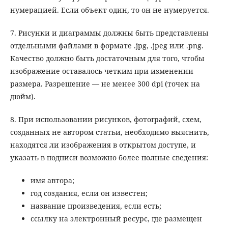
нумерацией. Если объект один, то он не нумеруется.
7. Рисунки и диаграммы должны быть представлены
отдельными файлами в формате .jpg, .jpeg или .png.
Качество должно быть достаточным для того, чтобы
изображение оставалось четким при изменении
размера. Разрешение — не менее 300 dpi (точек на
дюйм).
8. При использовании рисунков, фотографий, схем,
созданных не автором статьи, необходимо выяснить,
находятся ли изображения в открытом доступе, и
указать в подписи возможно более полные сведения:
имя автора;
год создания, если он известен;
название произведения, если есть;
ссылку на электронный ресурс, где размещен