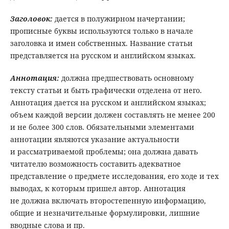
Заголовок
:
дается в полужирном начертании;
прописные буквы используются только в начале
заголовка и имен собственных. Название статьи
представляется на русском и английском языках.
Аннотация
:
должна предшествовать основному
тексту статьи и быть графически отделена от него.
Аннотация дается на русском и английском языках;
объем каждой версии должен составлять не менее 200
и не более 300 слов. Обязательными элементами
аннотации являются указание актуальности
и рассматриваемой проблемы; она должна давать
читателю возможность составить адекватное
представление о предмете исследования, его ходе и тех
выводах, к которым пришел автор. Аннотация
не должна включать второстепенную информацию,
общие и незначительные формулировки, лишние
вводные слова и пр.