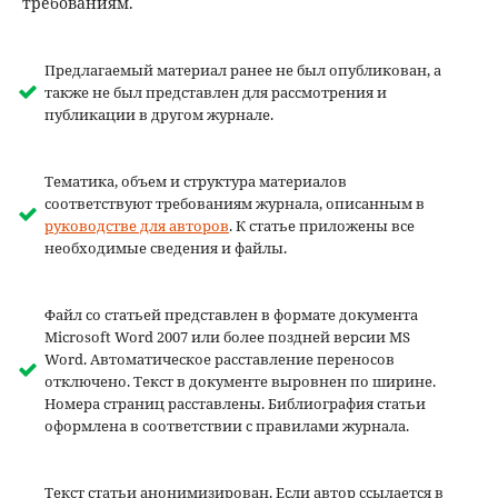
требованиям.
Предлагаемый материал ранее не был опубликован, а
также не был представлен для рассмотрения и
публикации в другом журнале.
Тематика, объем и структура материалов
соответствуют требованиям журнала, описанным в
руководстве для авторов
. К статье приложены все
необходимые сведения и файлы.
Файл со статьей представлен в формате документа
Microsoft Word 2007 или более поздней версии MS
Word. Автоматическое расставление переносов
отключено. Текст в документе выровнен по ширине.
Номера страниц расставлены. Библиография статьи
оформлена в соответствии с правилами журнала.
Текст статьи анонимизирован. Если автор ссылается в