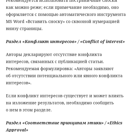
Рекомендуется использовать постраничные сноски
как можно реже; если примечание необходимо, оно
оформляется с помощью автоматического инструмента
MS Word «Вставить сноску» со сквозной нумерацией
внизу страницы.
Раздел «Конфликт интересов» / «Conflict of interest»
Авторы декларируют отсутствие конфликта
интересов, связанных с публикацией статьи.
Рекомендуемая формулировка: «Авторы заявляют
об отсутствии потенциального или явного конфликта
интересов».
Если конфликт интересов существует и может влиять
на изложение результатов, необходимо сообщить
о нем в этом разделе.
Раздел «Соответствие принципам этики» / «Ethics
Approval»