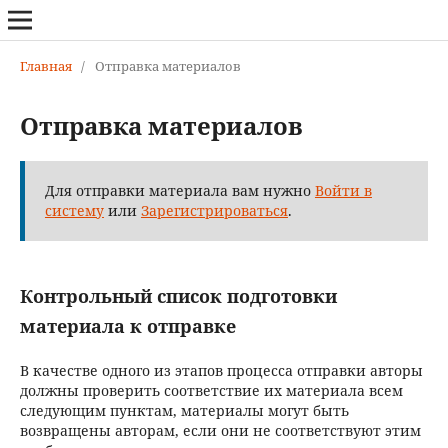
Главная
/
Отправка материалов
Отправка материалов
Для отправки материала вам нужно
Войти в
систему
или
Зарегистрироваться
.
Контрольный список подготовки
материала к отправке
В качестве одного из этапов процесса отправки авторы
должны проверить соответствие их материала всем
следующим пунктам, материалы могут быть
возвращены авторам, если они не соответствуют этим