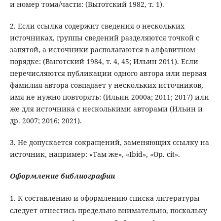
и номер тома/части: (Выготский 1982, т. 1).
2. Если ссылка содержит сведения о нескольких
источниках, группы сведений разделяются точкой с
запятой, а источники располагаются в алфавитном
порядке: (Выготский 1984, т. 4, 45; Ильин 2011). Если
перечисляются публикации одного автора или первая
фамилия автора совпадает у нескольких источников,
имя не нужно повторять: (Ильин 2000a; 2011; 2017) или
же для источника с несколькими авторами (Ильин и
др. 2007; 2016; 2021).
3. Не допускается сокращений, заменяющих ссылку на
источник, например: «Там же», «Ibid», «Op. cit».
Оформление библиографии
1. К составлению и оформлению списка литературы
следует отнестись предельно внимательно, поскольку