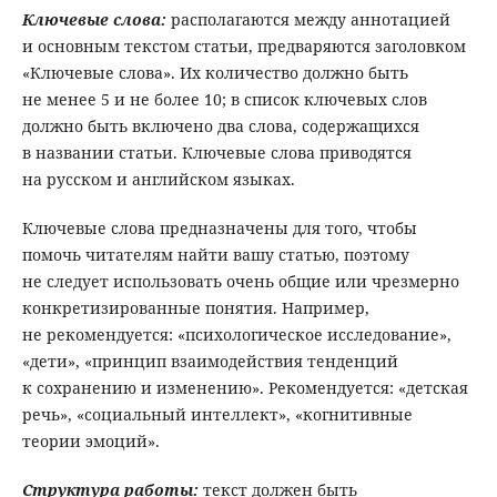
Ключевые слова
:
располагаются между аннотацией
и основным текстом статьи, предваряются заголовком
«Ключевые слова». Их количество должно быть
не менее 5 и не более 10; в список ключевых слов
должно быть включено два слова, содержащихся
в названии статьи. Ключевые слова приводятся
на русском и английском языках.
Ключевые слова предназначены для того, чтобы
помочь читателям найти вашу статью, поэтому
не следует использовать очень общие или чрезмерно
конкретизированные понятия. Например,
не рекомендуется: «психологическое исследование»,
«дети», «принцип взаимодействия тенденций
к сохранению и изменению». Рекомендуется: «детская
речь», «социальный интеллект», «когнитивные
теории эмоций».
Структура работы:
текст должен быть