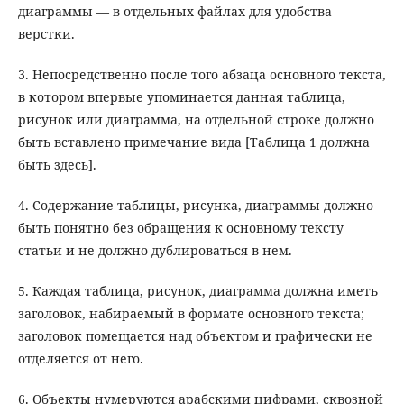
диаграммы — в отдельных файлах для удобства
верстки.
3. Непосредственно после того абзаца основного текста,
в котором впервые упоминается данная таблица,
рисунок или диаграмма, на отдельной строке должно
быть вставлено примечание вида [Таблица 1 должна
быть здесь].
4. Содержание таблицы, рисунка, диаграммы должно
быть понятно без обращения к основному тексту
статьи и не должно дублироваться в нем.
5. Каждая таблица, рисунок, диаграмма должна иметь
заголовок, набираемый в формате основного текста;
заголовок помещается над объектом и графически не
отделяется от него.
6. Объекты нумеруются арабскими цифрами, сквозной