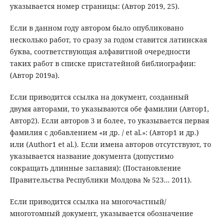
указывается номер страницы: (Автор 2019, 25).
Если в данном году автором было опубликовано
несколько работ, то сразу за годом ставится латинская
буква, соответствующая алфавитной очередности
таких работ в списке пристатейной библиографии:
(Автор 2019a).
Если приводится ссылка на документ, созданный
двумя авторами, то указываются обе фамилии (Автор1,
Автор2). Если авторов 3 и более, то указывается первая
фамилия с добавлением «и др. / et al.»: (Автор1 и др.)
или (Author1 et al.). Если имена авторов отсутствуют, то
указывается название документа (допустимо
сокращать длинные заглавия): (Постановление
Правительства Республики Молдова № 523… 2011).
Если приводится ссылка на многочастный/
многотомный документ, указывается обозначение