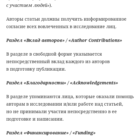
с участием людей»
).
Авторы статьи должны получить информированное
согласие всех вовлеченных в исследование лиц.
Раздел
«
Вклад
авторов
» / «Author Contributions»
В разделе в свободной форме указывается
непосредственный вклад каждого из авторов
в подготовку публикации.
Раздел «Благодарности» / «Acknowledgements»
В разделе упоминаются лица, которые оказали помощь
авторам в исследовании и/или работе над статьей,
но не принимали участия непосредственно в ее
подготовке и написании.
Раздел «Финансирование» / «Funding»