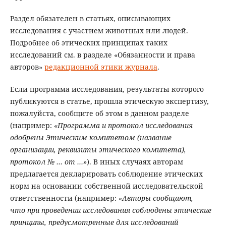
Раздел обязателен в статьях, описывающих
исследования с участием животных или людей.
Подробнее об этических принципах таких
исследований см. в разделе «Обязанности и права
авторов»
редакционной этики журнала
.
Если программа исследования, результаты которого
публикуются в статье, прошла этическую экспертизу,
пожалуйста, сообщите об этом в данном разделе
(например:
«Программа и протокол исследования
одобрены Этическим комитетом (название
организации, реквизиты этического комитета),
протокол № … от …»
). В иных случаях авторам
предлагается декларировать соблюдение этических
норм на основании собственной исследовательской
ответственности (например:
«Авторы сообщают,
что при проведении исследования соблюдены этические
принципы, предусмотренные для исследований