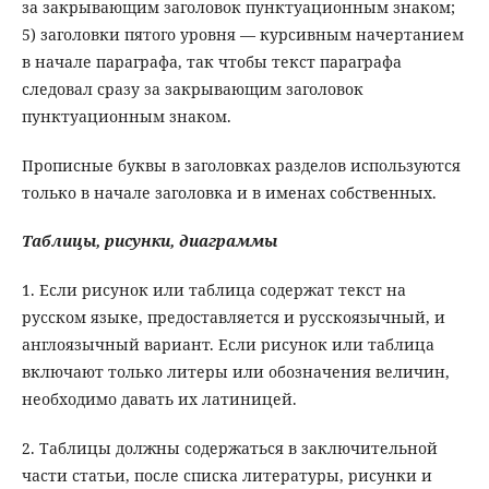
за закрывающим заголовок пунктуационным знаком;
5) заголовки пятого уровня — курсивным начертанием
в начале параграфа, так чтобы текст параграфа
следовал сразу за закрывающим заголовок
пунктуационным знаком.
Прописные буквы в заголовках разделов используются
только в начале заголовка и в именах собственных.
Таблицы, рисунки, диаграммы
1. Если рисунок или таблица содержат текст на
русском языке, предоставляется и русскоязычный, и
англоязычный вариант. Если рисунок или таблица
включают только литеры или обозначения величин,
необходимо давать их латиницей.
2. Таблицы должны содержаться в заключительной
части статьи, после списка литературы, рисунки и