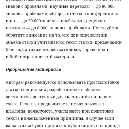
знаков с пробелами; научные переводы — до 80 000
знаков с пробелами;
обзоры, отчеты о конференциях
и пр. — до 20 000 знаков с пробелами; рецензии
на книги — до 8 000 знаков с пробелами. Пожалуйста,
обратите внимание на то, что при определении
объема статьи учитывается текст статьи, примечаний
(сносок), а также иллюстративный, справочный
и библиографический материал.
Оформление материала
Авторам рекомендуется использовать при подготовке
статьи специально разработанные шаблоны
документов, доступные для скачивания на нашем
сайте. Если вы предпочитаете не использовать
шаблоны, пожалуйста, учитывайте при подготовке
текста нижеизложенные принципы. В случае если
ваша статья будет принята к публикации, она пройдет