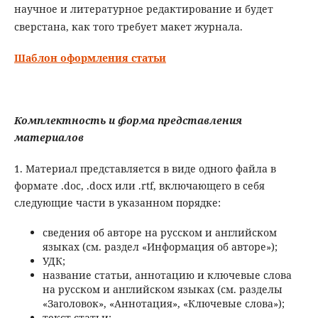
научное и литературное редактирование и будет
сверстана, как того требует макет журнала.
Шаблон оформления статьи
Комплектность и форма представления
материалов
1. Материал представляется в виде одного файла в
формате .doc, .docx или .rtf, включающего в себя
следующие части в указанном порядке:
сведения об авторе на русском и английском
языках (см. раздел «Информация об авторе»);
УДК;
название статьи, аннотацию и ключевые слова
на русском и английском языках (см. разделы
«Заголовок», «Аннотация», «Ключевые слова»);
текст статьи;