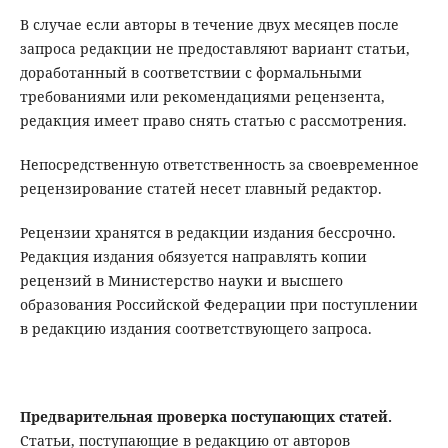
В случае если авторы в течение двух месяцев после
запроса редакции не предоставляют вариант статьи,
доработанный в соответствии с формальными
требованиями или рекомендациями рецензента,
редакция имеет право снять статью с рассмотрения.
Непосредственную ответственность за своевременное
рецензирование статей несет главный редактор.
Рецензии хранятся в редакции издания бессрочно.
Редакция издания обязуется направлять копии
рецензий в Министерство науки и высшего
образования Российской Федерации при поступлении
в редакцию издания соответствующего запроса.
Предварительная проверка поступающих статей.
Статьи, поступающие в редакцию от авторов