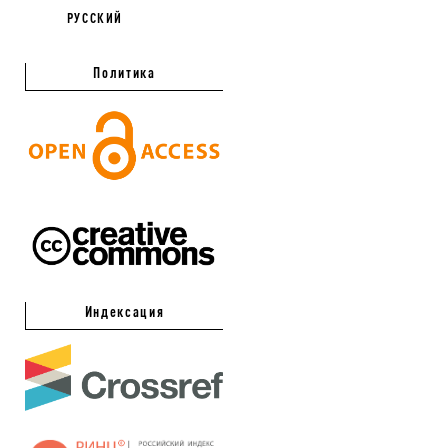
РУССКИЙ
Политика
Индексация