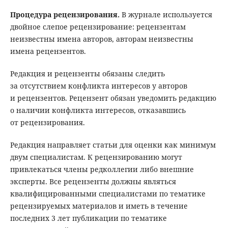
Процедура рецензирования.
В журнале используется
двойное слепое рецензирование: рецензентам
неизвестны имена авторов, авторам неизвестны
имена рецензентов.
Редакция и рецензенты обязаны следить
за отсутствием конфликта интересов у авторов
и рецензентов. Рецензент обязан уведомить редакцию
о наличии конфликта интересов, отказавшись
от рецензирования.
Редакция направляет статьи для оценки как минимум
двум специалистам. К рецензированию могут
привлекаться члены редколлегии либо внешние
эксперты. Все рецензенты должны являться
квалифицированными специалистами по тематике
рецензируемых материалов и иметь в течение
последних 3 лет публикации по тематике