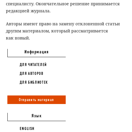
специалисту. Окончательное решение принимается
редакцией журнала.
Авторы имеют право на замену отклоненной статьи
другим материалом, который рассматривается
как новый.
Информация
ДЛЯ ЧИТАТЕЛЕЙ
ДЛЯ АВТОРОВ
ДЛЯ БИБЛИОТЕК
Отправить материал
Язык
ENGLISH