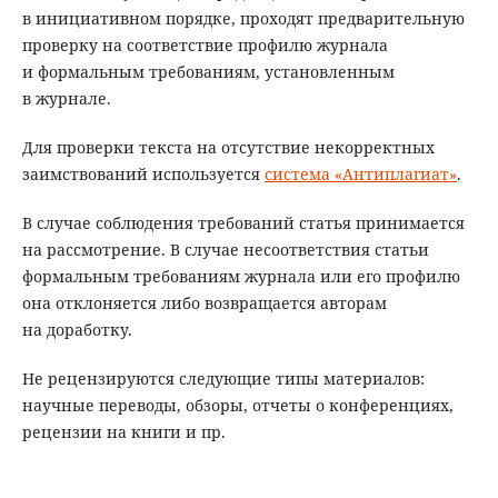
в инициативном порядке, проходят предварительную
проверку на соответствие профилю журнала
и формальным требованиям, установленным
в журнале.
Для проверки текста на отсутствие некорректных
заимствований используется
система «Антиплагиат»
.
В случае соблюдения требований статья принимается
на рассмотрение. В случае несоответствия статьи
формальным требованиям журнала или его профилю
она отклоняется либо возвращается авторам
на доработку.
Не рецензируются следующие типы материалов:
научные переводы, обзоры, отчеты о конференциях,
рецензии на книги и пр.