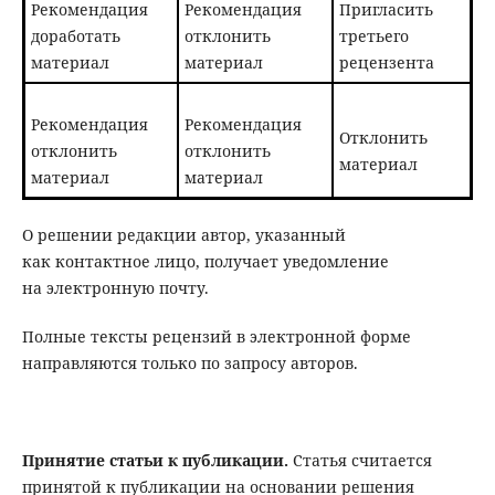
Рекомендация
Рекомендация
Пригласить
доработать
отклонить
третьего
материал
материал
рецензента
Рекомендация
Рекомендация
Отклонить
отклонить
отклонить
материал
материал
материал
О решении редакции автор, указанный
как контактное лицо, получает уведомление
на электронную почту.
Полные тексты рецензий в электронной форме
направляются только по запросу авторов.
Принятие статьи к публикации.
Статья считается
принятой к публикации на основании решения