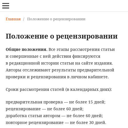
Главная
/
Положение о рецензировании
Положение о рецензировании
Общие положения.
Все этапы рассмотрения статьи
и совершенные с ней действия фиксируются
в редакционной истории статьи на сайте издания.
Авторы отслеживают результаты предварительной
проверки и рецензирования в личном кабинете.
Сроки рассмотрения статей (в календарных днях):
предварительная проверка — не более 15 дней;
рецензирование — не более 60 дней;
доработка статьи автором — не более 60 дней;
повторное рецензирование — не более 30 дней.