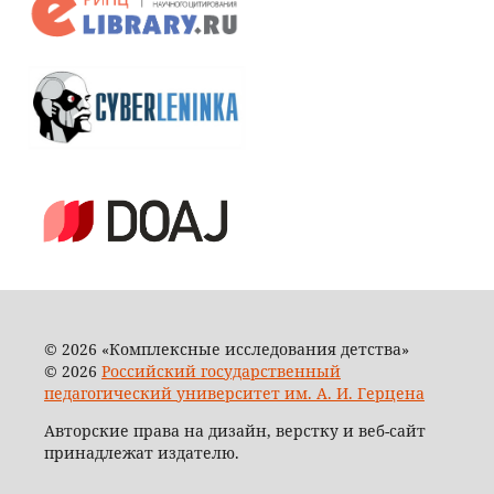
© 2026 «Комплексные исследования детства»
© 2026
Российский государственный
педагогический университет им. А. И. Герцена
Авторские права на дизайн, верстку и веб-сайт
принадлежат издателю.