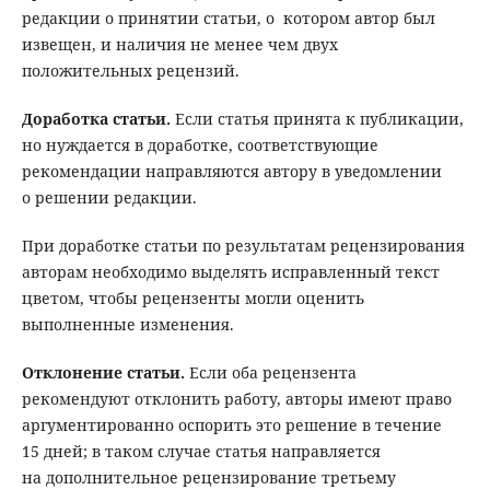
редакции о принятии статьи, о котором автор был
извещен, и наличия не менее чем двух
положительных рецензий.
Доработка статьи.
Если статья принята к публикации,
но нуждается в доработке, соответствующие
рекомендации направляются автору в уведомлении
о решении редакции.
При доработке статьи по результатам рецензирования
авторам необходимо выделять исправленный текст
цветом, чтобы рецензенты могли оценить
выполненные изменения.
Отклонение статьи.
Если оба рецензента
рекомендуют отклонить работу, авторы имеют право
аргументированно оспорить это решение в течение
15 дней; в таком случае статья направляется
на дополнительное рецензирование третьему