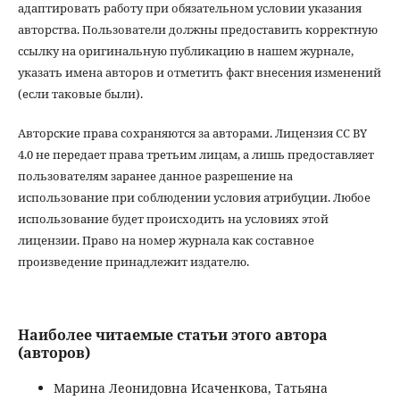
адаптировать работу при обязательном условии указания
авторства. Пользователи должны предоставить корректную
ссылку на оригинальную публикацию в нашем журнале,
указать имена авторов и отметить факт внесения изменений
(если таковые были).
Авторские права сохраняются за авторами. Лицензия CC BY
4.0 не передает права третьим лицам, а лишь предоставляет
пользователям заранее данное разрешение на
использование при соблюдении условия атрибуции. Любое
использование будет происходить на условиях этой
лицензии. Право на номер журнала как составное
произведение принадлежит издателю.
Наиболее читаемые статьи этого автора
(авторов)
Марина Леонидовна Исаченкова, Татьяна