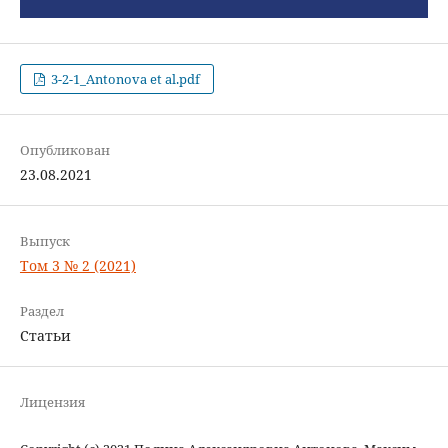
3-2-1_Antonova et al.pdf
Опубликован
23.08.2021
Выпуск
Том 3 № 2 (2021)
Раздел
Статьи
Лицензия