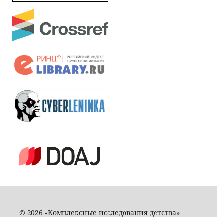
© 2026 «Комплексные исследования детства»