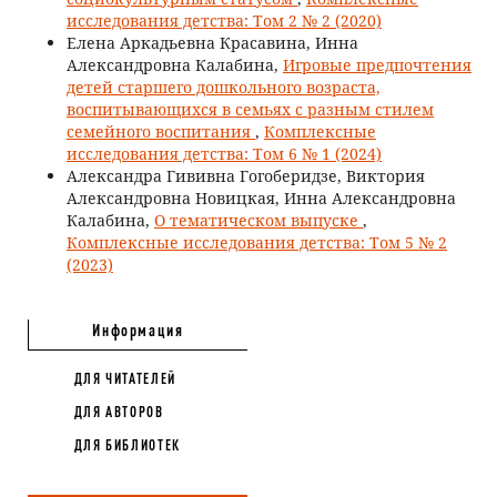
исследования детства: Том 2 № 2 (2020)
Елена Аркадьевна Красавина, Инна
Александровна Калабина,
Игровые предпочтения
детей старшего дошкольного возраста,
воспитывающихся в семьях с разным стилем
семейного воспитания
,
Комплексные
исследования детства: Том 6 № 1 (2024)
Александра Гививна Гогоберидзе, Виктория
Александровна Новицкая, Инна Александровна
Калабина,
О тематическом выпуске
,
Комплексные исследования детства: Том 5 № 2
(2023)
Информация
ДЛЯ ЧИТАТЕЛЕЙ
ДЛЯ АВТОРОВ
ДЛЯ БИБЛИОТЕК