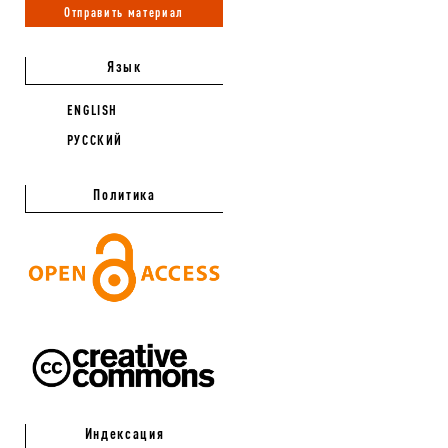
Отправить материал
Язык
ENGLISH
РУССКИЙ
Политика
Индексация