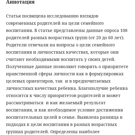
Аннотация
Статья посвящена исследованию взглядов
современных родителей на цели семейного
воспитания. В статье представлены данные опроса 108
родителей разных возрастных групп (от 20 до 60 лет).
Родители отвечали на вопросы о цели семейного
воспитания и личностных качествах, которые они
считают необходимыми воспитать у своих детей.
Полученные данные позволяют говорить о приоритете
нравственной сферы личности как в формулировках
целевых ориентиров, так и в предпочитаемых
личностных качествах ребенка. Благополучие ребенка
относится к числу приоритетов родителей и может
рассматриваться и как желаемый результат
воспитания, и как необходимое условие достижения
воспитательных целей в семье. Выявлена разница в
подходах к цели воспитания в разных возрастных
группах родителей. Определены наиболее