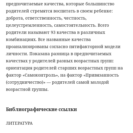
предпочитаемые качества, которые большинство
родителей стремятся воспитать в своем ребенке:
доброта, ответственность, честность,
целеустремленность, самостоятельность. Всего
родители называют 93 качества в различных
комбинациях. Все названные качества
проанализированы согласно пятифакторной модели
личности. Показана разница в предпочитаемых
качествах у родителей разных возрастных групп:
ориентация родителей старших возрастных групп на
фактор «Самоконтроль», на фактор «Привязанность
(сотрудничество)» — родителей самой молодой
возрастной группы.
Библиографические ссылки
ЛИТЕРАТУРА