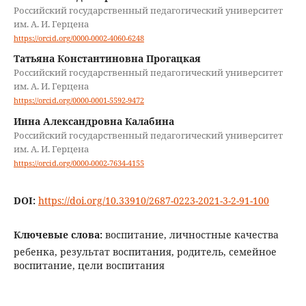
Российский государственный педагогический университет
им. А. И. Герцена
https://orcid.org/0000-0002-4060-6248
Татьяна Константиновна Прогацкая
Российский государственный педагогический университет
им. А. И. Герцена
https://orcid.org/0000-0001-5592-9472
Инна Александровна Калабина
Российский государственный педагогический университет
им. А. И. Герцена
https://orcid.org/0000-0002-7634-4155
DOI:
https://doi.org/10.33910/2687-0223-2021-3-2-91-100
Ключевые слова:
воспитание, личностные качества
ребенка, результат воспитания, родитель, семейное
воспитание, цели воспитания