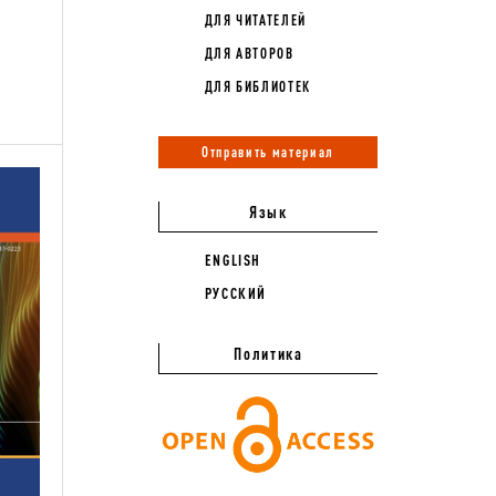
ДЛЯ ЧИТАТЕЛЕЙ
ДЛЯ АВТОРОВ
ДЛЯ БИБЛИОТЕК
Отправить материал
Язык
ENGLISH
РУССКИЙ
Политика