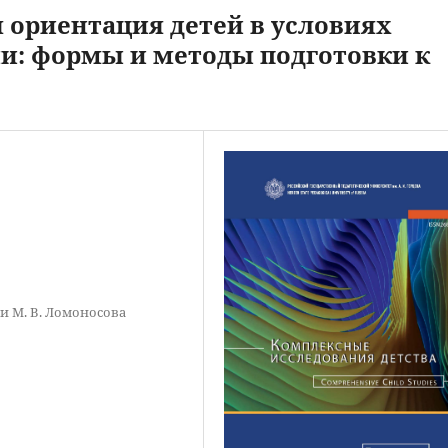
 ориентация детей в условиях
и: формы и методы подготовки к
и М. В. Ломоносова