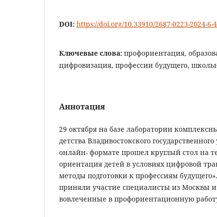
DOI:
https://doi.org/10.33910/2687-0223-2024-6-
Ключевые слова:
профориентация, образов
цифровизация, профессии будущего, школь
Аннотация
29 октября на базе лаборатории комплексн
детства Владивостокского государственного
онлайн- формате прошел круглый стол на т
ориентация детей в условиях цифровой тр
методы подготовки к профессиям будущего».
приняли участие специалисты из Москвы и
вовлеченные в профориентационную работ