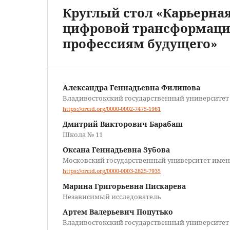
Круглый стол «Карьерная
цифровой трансформаци
профессиям будущего»
Александра Геннадьевна Филипова
Владивостокский государственный университет
https://orcid.org/0000-0002-7475-1961
Дмитрий Викторович Барабаш
Школа № 11
Оксана Геннадьевна Зубова
Московский государственный университет имен
https://orcid.org/0000-0003-2825-7935
Марина Григорьевна Пискарева
Независимый исследователь
Артем Валерьевич Попутько
Владивостокский государственный университет