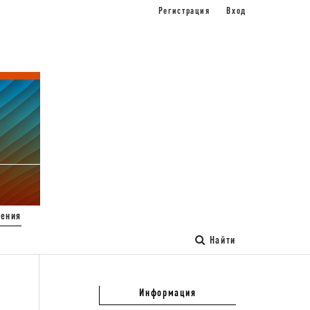
Регистрация
Вход
ения
Найти
Информация