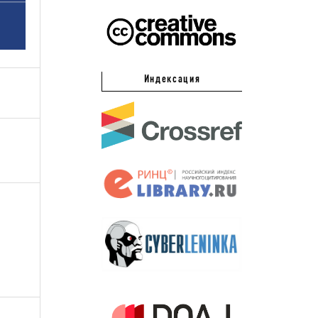
Индексация