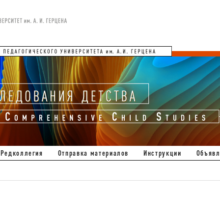
Редколлегия
Отправка материалов
Инструкции
Объявл