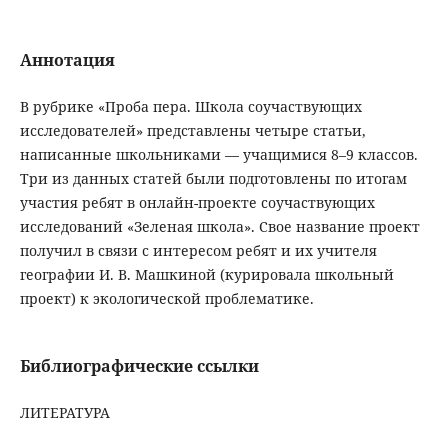
Аннотация
В рубрике «Проба пера. Школа соучаствующих
исследователей» представлены четыре статьи,
написанные школьниками — учащимися 8–9 классов.
Три из данных статей были подготовлены по итогам
участия ребят в онлайн-проекте соучаствующих
исследований «Зеленая школа». Свое название проект
получил в связи с интересом ребят и их учителя
географии И. В. Машкиной (курировала школьный
проект) к экологической проблематике.
Библиографические ссылки
ЛИТЕРАТУРА