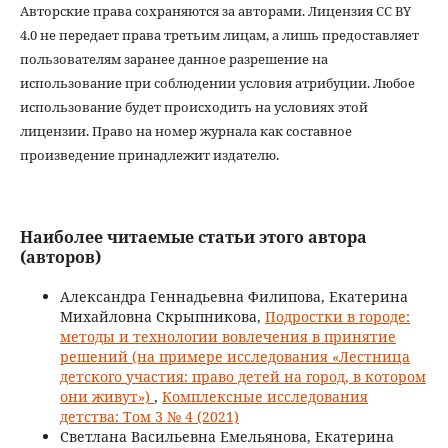
Авторские права сохраняются за авторами. Лицензия CC BY
4.0 не передает права третьим лицам, а лишь предоставляет
пользователям заранее данное разрешение на
использование при соблюдении условия атрибуции. Любое
использование будет происходить на условиях этой
лицензии. Право на номер журнала как составное
произведение принадлежит издателю.
Наиболее читаемые статьи этого автора
(авторов)
Александра Геннадьевна Филипова, Екатерина
Михайловна Скрыпникова,
Подростки в городе:
методы и технологии вовлечения в принятие
решений (на примере исследования «Лестница
детского участия: право детей на город, в котором
они живут»)
,
Комплексные исследования
детства: Том 3 № 4 (2021)
Светлана Васильевна Емельянова, Екатерина