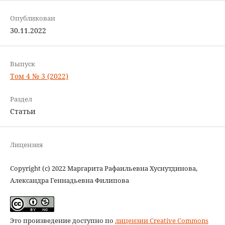
Опубликован
30.11.2022
Выпуск
Том 4 № 3 (2022)
Раздел
Статьи
Лицензия
Copyright (c) 2022 Маргарита Рафаильевна Хуснутдинова,
Александра Геннадьевна Филипова
Это произведение доступно по
лицензии Creative Commons