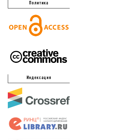
Политика
Индексация