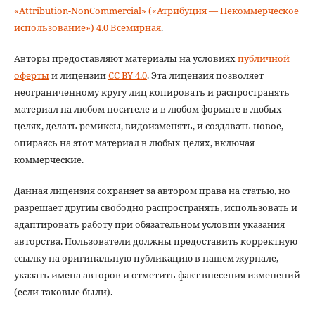
«Attribution-NonCommercial» («Атрибуция — Некоммерческое
использование») 4.0 Всемирная
.
Авторы предоставляют материалы на условиях
публичной
оферты
и лицензии
CC BY 4.0
. Эта лицензия позволяет
неограниченному кругу лиц копировать и распространять
материал на любом носителе и в любом формате в любых
целях, делать ремиксы, видоизменять, и создавать новое,
опираясь на этот материал в любых целях, включая
коммерческие.
Данная лицензия сохраняет за автором права на статью, но
разрешает другим свободно распространять, использовать и
адаптировать работу при обязательном условии указания
авторства. Пользователи должны предоставить корректную
ссылку на оригинальную публикацию в нашем журнале,
указать имена авторов и отметить факт внесения изменений
(если таковые были).