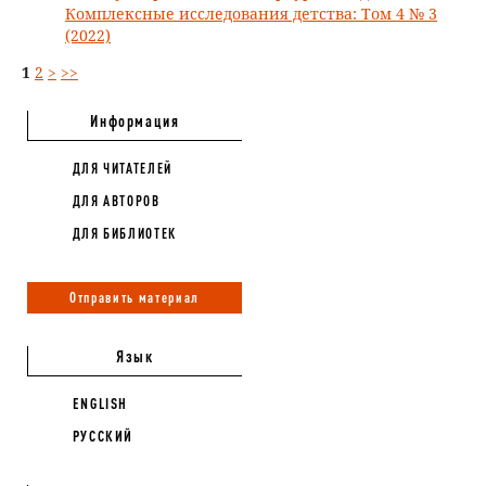
Комплексные исследования детства: Том 4 № 3
(2022)
1
2
>
>>
Информация
ДЛЯ ЧИТАТЕЛЕЙ
ДЛЯ АВТОРОВ
ДЛЯ БИБЛИОТЕК
Отправить материал
Язык
ENGLISH
РУССКИЙ