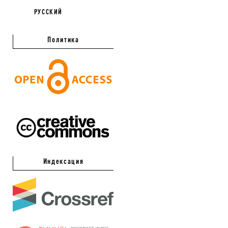
РУССКИЙ
Политика
Индексация