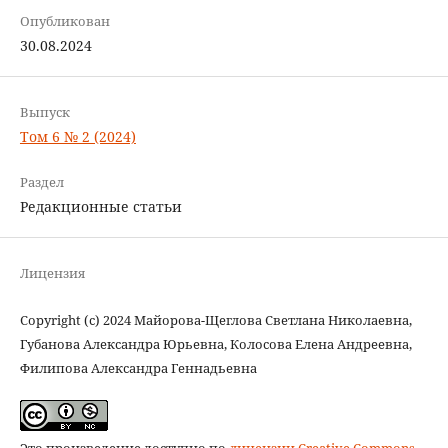
Опубликован
30.08.2024
Выпуск
Том 6 № 2 (2024)
Раздел
Редакционные статьи
Лицензия
Copyright (c) 2024 Майорова-Щеглова Светлана Николаевна,
Губанова Александра Юрьевна, Колосова Eлена Андреевна,
Филипова Александра Геннадьевна
Это произведение доступно по
лицензии Creative Commons