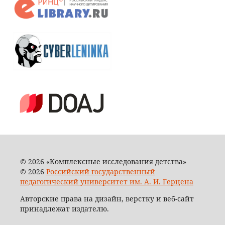
© 2026 «Комплексные исследования детства»
© 2026
Российский государственный
педагогический университет им. А. И. Герцена
Авторские права на дизайн, верстку и веб-сайт
принадлежат издателю.