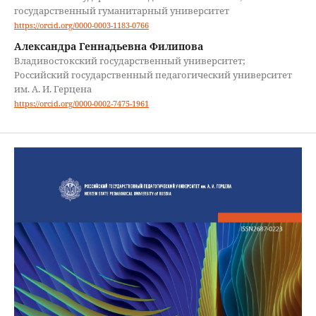
государственный гуманитарный университет
https://orcid.org/0000-0003-1183-0766
Александра Геннадьевна Филипова
Владивостокский государственный университет;
Российский государственный педагогический университет
им. А. И. Герцена
https://orcid.org/0000-0002-7475-1961