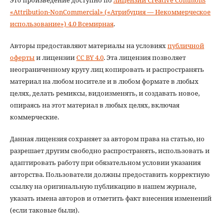
«Attribution-NonCommercial» («Атрибуция — Некоммерческое
использование») 4.0 Всемирная
.
Авторы предоставляют материалы на условиях
публичной
оферты
и лицензии
CC BY 4.0
. Эта лицензия позволяет
неограниченному кругу лиц копировать и распространять
материал на любом носителе и в любом формате в любых
целях, делать ремиксы, видоизменять, и создавать новое,
опираясь на этот материал в любых целях, включая
коммерческие.
Данная лицензия сохраняет за автором права на статью, но
разрешает другим свободно распространять, использовать и
адаптировать работу при обязательном условии указания
авторства. Пользователи должны предоставить корректную
ссылку на оригинальную публикацию в нашем журнале,
указать имена авторов и отметить факт внесения изменений
(если таковые были).