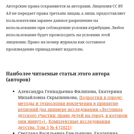
Авторские права сохраняются за авторами. Лицензия CC BY
4.0 не передает права третьим лицам, а лишь предоставляет
пользователям заранее данное разрешение на
использование при соблюдении условия атрибуции. Любое
использование будет происходить на условиях этой
лицензии. Право на номер журнала как составное
произведение принадлежит издателю.
Наиболее читаемые статьи этого автора
(авторов)
Александра Геннадьевна Филипова, Екатерина
Михайловна Скрыпникова,
Подростки в городе:
методы и технологии вовлечения в принятие
решений (на примере исследования «Лестница
детского участия: право детей на город, в котором
они живут»)
,
Комплексные исследования
детства: Том 3 № 4 (2021)
Светлана Васильевна Емельянова, Екатерина