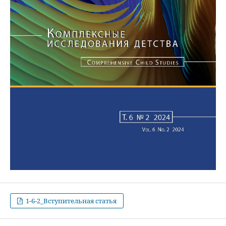
1-6-2_Вступительная статья