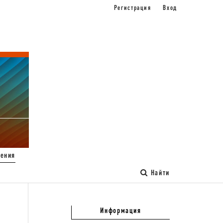
Регистрация
Вход
ения
Найти
Информация