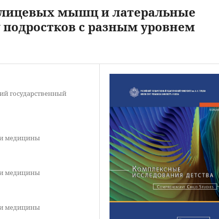
 лицевых мышц и латеральные
у подростков с разным уровнем
ий государственный
 и медицины
 и медицины
 и медицины