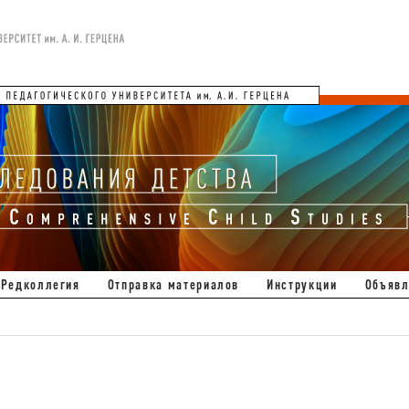
Редколлегия
Отправка материалов
Инструкции
Объявл