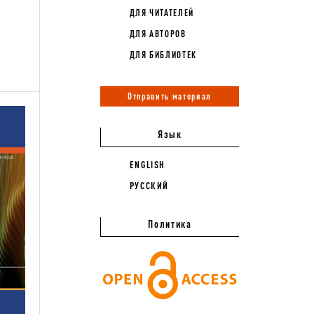
ДЛЯ ЧИТАТЕЛЕЙ
ДЛЯ АВТОРОВ
ДЛЯ БИБЛИОТЕК
Отправить материал
Язык
ENGLISH
РУССКИЙ
Политика