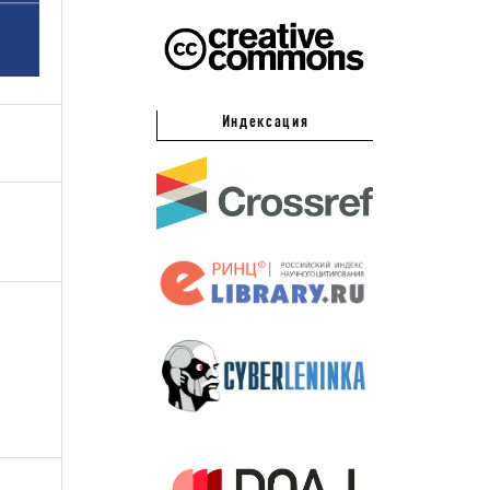
Индексация