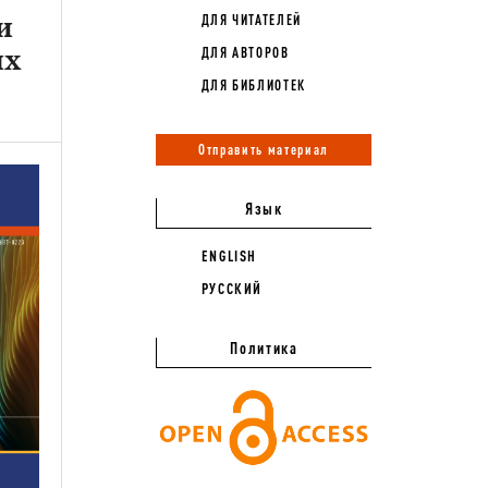
и
ДЛЯ ЧИТАТЕЛЕЙ
ых
ДЛЯ АВТОРОВ
ДЛЯ БИБЛИОТЕК
Отправить материал
Язык
ENGLISH
РУССКИЙ
Политика