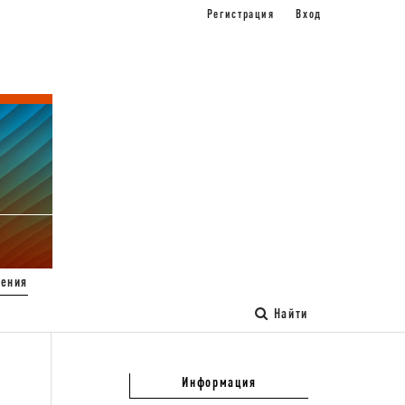
Регистрация
Вход
ения
Найти
Информация