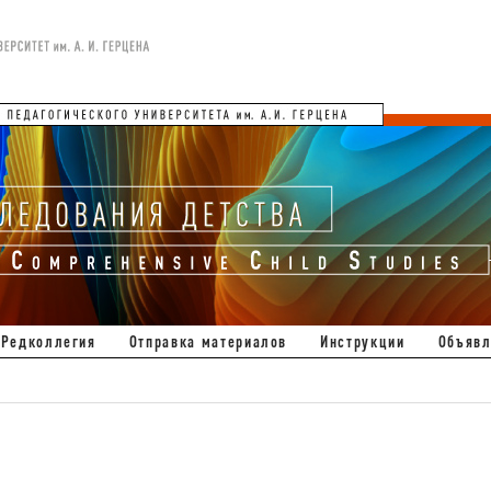
Редколлегия
Отправка материалов
Инструкции
Объявл