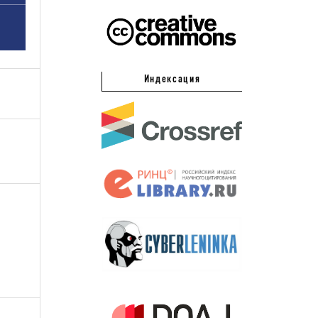
Индексация