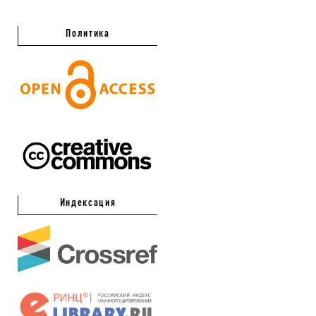
Политика
Индексация