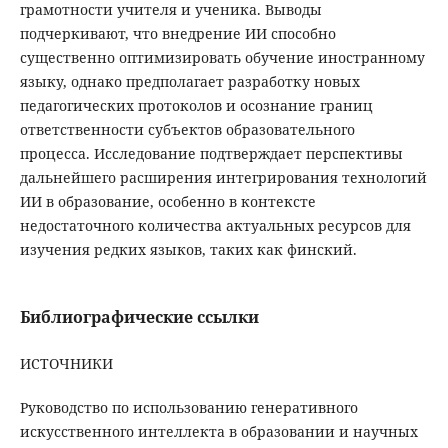
грамотности учителя и ученика. Выводы
подчеркивают, что внедрение ИИ способно
существенно оптимизировать обучение иностранному
языку, однако предполагает разработку новых
педагогических протоколов и осознание границ
ответственности субъектов образовательного
процесса. Исследование подтверждает перспективы
дальнейшего расширения интегрирования технологий
ИИ в образование, особенно в контексте
недостаточного количества актуальных ресурсов для
изучения редких языков, таких как финский.
Библиографические ссылки
ИСТОЧНИКИ
Руководство по использованию генеративного
искусственного интеллекта в образовании и научных