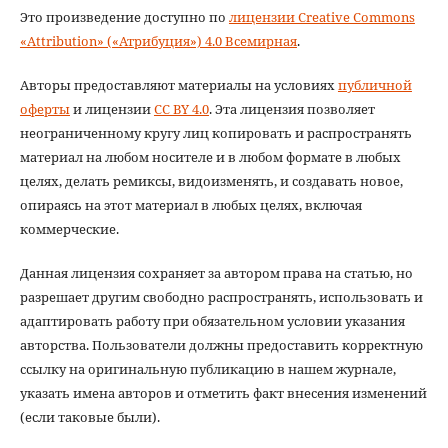
Это произведение доступно по
лицензии Creative Commons
«Attribution» («Атрибуция») 4.0 Всемирная
.
Авторы предоставляют материалы на условиях
публичной
оферты
и лицензии
CC BY 4.0
. Эта лицензия позволяет
неограниченному кругу лиц копировать и распространять
материал на любом носителе и в любом формате в любых
целях, делать ремиксы, видоизменять, и создавать новое,
опираясь на этот материал в любых целях, включая
коммерческие.
Данная лицензия сохраняет за автором права на статью, но
разрешает другим свободно распространять, использовать и
адаптировать работу при обязательном условии указания
авторства. Пользователи должны предоставить корректную
ссылку на оригинальную публикацию в нашем журнале,
указать имена авторов и отметить факт внесения изменений
(если таковые были).