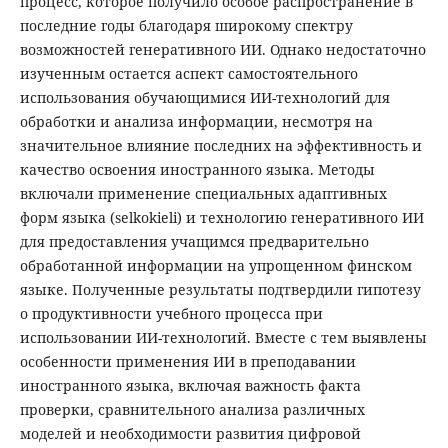
процесс, которое получило особое распространение в
последние годы благодаря широкому спектру
возможностей генеративного ИИ. Однако недостаточно
изученным остается аспект самостоятельного
использования обучающимися ИИ-технологий для
обработки и анализа информации, несмотря на
значительное влияние последних на эффективность и
качество освоения иностранного языка. Методы
включали применение специальных адаптивных
форм языка (selkokieli) и технологию генеративного ИИ
для предоставления учащимся предварительно
обработанной информации на упрощенном финском
языке. Полученные результаты подтвердили гипотезу
о продуктивности учебного процесса при
использовании ИИ-технологий. Вместе с тем выявлены
особенности применения ИИ в преподавании
иностранного языка, включая важность факта
проверки, сравнительного анализа различных
моделей и необходимости развития цифровой