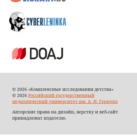
© 2026 «Комплексные исследования детства»
© 2026
Российский государственный
педагогический университет им. А. И. Герцена
Авторские права на дизайн, верстку и веб-сайт
принадлежат издателю.