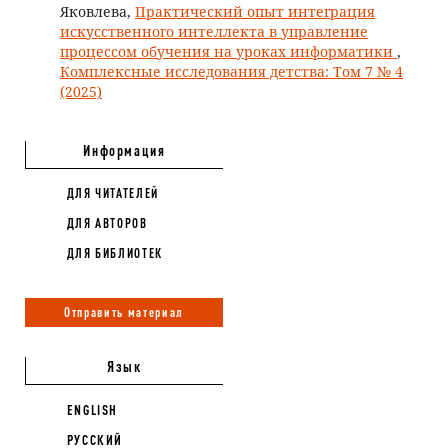
Яковлева,
Практический опыт интеграция
искусственного интеллекта в управление
процессом обучения на уроках информатики
,
Комплексные исследования детства: Том 7 № 4
(2025)
Информация
ДЛЯ ЧИТАТЕЛЕЙ
ДЛЯ АВТОРОВ
ДЛЯ БИБЛИОТЕК
Отправить материал
Язык
ENGLISH
РУССКИЙ