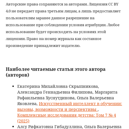
Авторские права сохраняются за авторами. Лицензия CC BY
4.0 не передает права третьим лицам, а лишь предоставляет
пользователям заранее данное разрешение на
использование при соблюдении условия атрибуции. Любое
использование будет происходить на условиях этой
лицензии. Право на номер журнала как составное
произведение принадлежит издателю.
Наиболее читаемые статьи этого автора
(авторов)
Екатерина Михайловна Скрыпникова,
Александра Геннадьевна Филипова, Маргарита
Рафаильевна Хуснутдинова, Ольга Валерьевна
Яковлева,
Искусственный интеллект в обучении:
вызовы, возможности и перспективы
,
Комплексные исследования детства: Том 7 № 4
(2025)
Алсу Рифкатовна Гибадуллина, Ольга Валерьевна