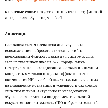
Ключевые слова:
искусственный интеллект, финский
язык, школа, обучение, selkokieli
Аннотация
Настоящая статья посвящена анализу опыта
использования нейросетевых технологий в
преподавании финского языка на примере группы
старшеклассников школы № 23 города Санкт-
Петербурга. Цель исследования состояла в описании
конкретных методов и оценки эффективности
применения ИИ в учебной практике, направленных
на повышение мотивации и успешности овладения
финским языком. Актуальность исследования
обусловлена активным внедрением технологий
искусственного интеллекта (ИИ) в образовательный