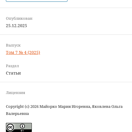
Опубликован
25.12.2025
Выпуск
Том 7 № 4 (2025)
Раздел
Статьи
Лицензия
Copyright (c) 2026 Майорко Мария Игоревна, Яковлева Ольга
Валерьевна