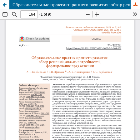
Образовательные практики раннего развития: обзор решений, анализ потребностей, формирование предложений